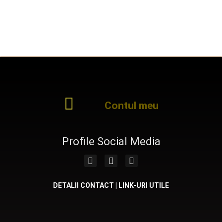
Contul meu
Profile Social Media
DETALII CONTACT | LINK-URI UTILE