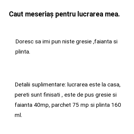
Caut meseriaș pentru lucrarea mea.
Doresc sa imi pun niste gresie ,faianta si
plinta.
Detalii suplimentare: lucrarea este la casa,
pereti sunt finisati , este de pus gresie si
faianta 40mp, parchet 75 mp si plinta 160
ml.