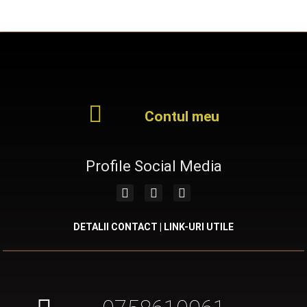
Contul meu
Profile Social Media
DETALII CONTACT | LINK-URI UTILE