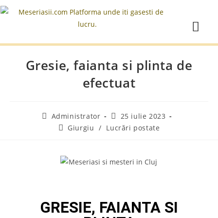
Gresie, faianta si plinta de
efectuat
Administrator
25 iulie 2023
Giurgiu
/
Lucrări postate
GRESIE, FAIANTA SI