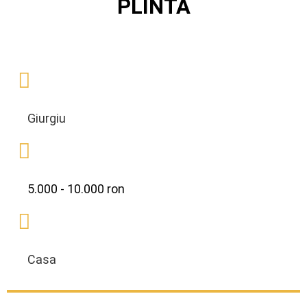
PLINTA
Giurgiu
5.000 - 10.000 ron
Casa