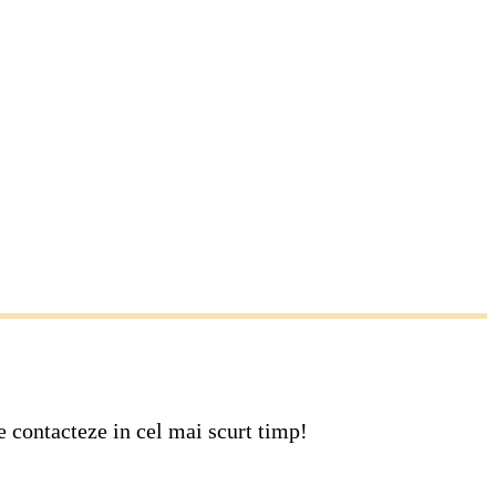
e contacteze in cel mai scurt timp!