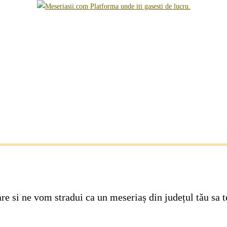
e si ne vom stradui ca un meseriaș din județul tău sa t