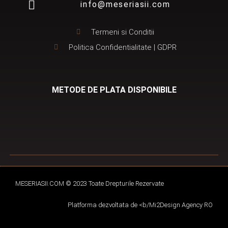
info@meseriasii.com
Termeni si Conditii
Politica Confidentialitate | GDPR
METODE DE PLATA DISPONIBILE
MESERIASII.COM © 2023 Toate Drepturile Rezervate
Platforma dezvoltata de <b/
Mi2Design Agency RO