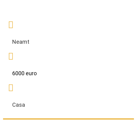
Neamt
6000 euro
Casa