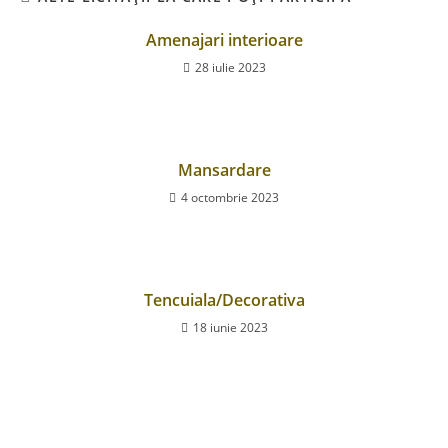
Amenajari interioare
28 iulie 2023
Mansardare
4 octombrie 2023
Tencuiala/Decorativa
18 iunie 2023