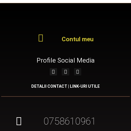
Contul meu
Profile Social Media
DETALII CONTACT | LINK-URI UTILE
0758610961