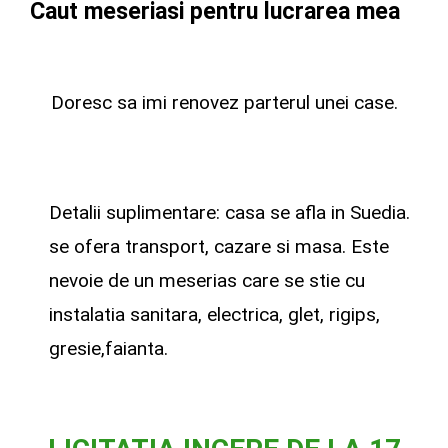
Caut meseriasi pentru lucrarea mea
Doresc sa imi renovez parterul unei case.
Detalii suplimentare: casa se afla in Suedia.
se ofera transport, cazare si masa. Este
nevoie de un meserias care se stie cu
instalatia sanitara, electrica, glet, rigips,
gresie,faianta.