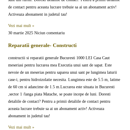
de contact pentru aceasta lucrare trebuie sa ai un abonament activ!
Activeaza abonament in judetul tau!
Vezi mai mult »
30 martie 2025
Niciun comentariu
Reparatii generale- Constructi
constructii si reparatii generale Bucuresti 1000 LEI Casa Caut
meseriasi pentru lucrarea mea Executia unui sant de sapat. Este
nevoie de un meserias pentru saparea unui sant pe lungimea laturii
case-i, pentru hidroizolatie necesita. Lungimea este de 5.5 m, latime
de 60 cm si adancime de 1.5 m.Lucrarea este situata in Bucuresti
,sector 1 /langa piata Matache, se poate incepe de luni. Doresti
detaliile de contact? Pentru a primii detaliile de contact pentru
aceasta lucrare trebuie sa ai un abonament activ! Activeaza
abonament in judetul tau!
Vezi mai mult »