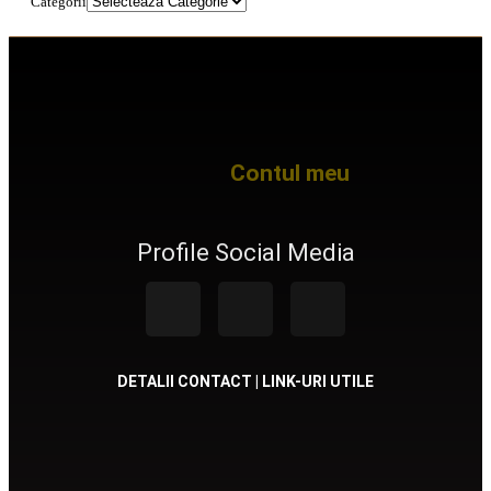
Categorii
Contul meu
Profile Social Media
DETALII CONTACT | LINK-URI UTILE