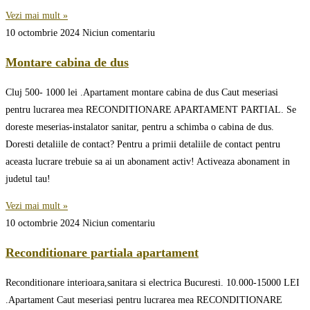
Vezi mai mult »
10 octombrie 2024
Niciun comentariu
Montare cabina de dus
Cluj 500- 1000 lei .Apartament montare cabina de dus Caut meseriasi
pentru lucrarea mea RECONDITIONARE APARTAMENT PARTIAL. Se
doreste meserias-instalator sanitar, pentru a schimba o cabina de dus.
Doresti detaliile de contact? Pentru a primii detaliile de contact pentru
aceasta lucrare trebuie sa ai un abonament activ! Activeaza abonament in
judetul tau!
Vezi mai mult »
10 octombrie 2024
Niciun comentariu
Reconditionare partiala apartament
Reconditionare interioara,sanitara si electrica Bucuresti. 10.000-15000 LEI
.Apartament Caut meseriasi pentru lucrarea mea RECONDITIONARE