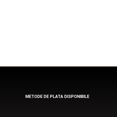
METODE DE PLATA DISPONIBILE