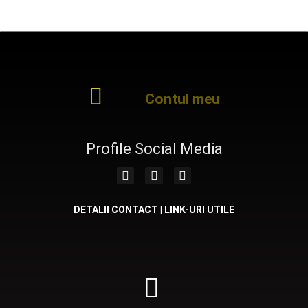
Contul meu
Profile Social Media
DETALII CONTACT | LINK-URI UTILE