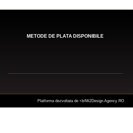
METODE DE PLATA DISPONIBILE
Platforma dezvoltata de <b/
Mi2Design Agency RO