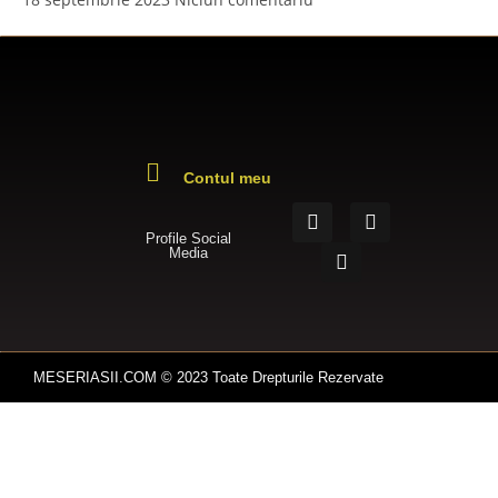
Contul meu
Profile Social
Media
MESERIASII.COM © 2023 Toate Drepturile Rezervate