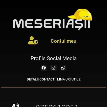
Contul meu
Profile Social Media
DETALII CONTACT | LINK-URI UTILE