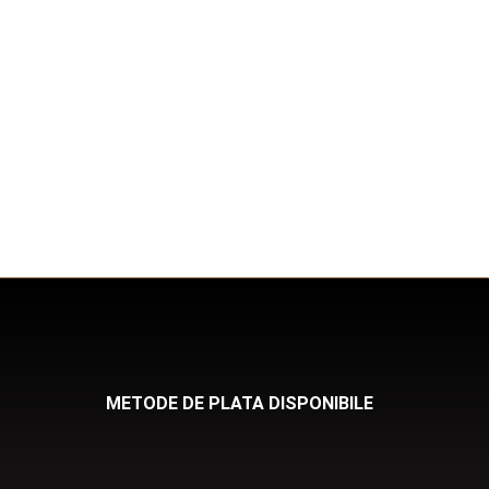
METODE DE PLATA DISPONIBILE