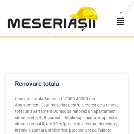
Renovare totala
renovare totala Bucuresti 10000-40000 ron
Apartamnent Caut meseriaș pentru lucrerea de a renova
total un apartament Doresc sa renovez un apartament
situat la etaj II , Bucuresti. Detalii suplimentare: apt este
situat la etajul II, are 90 m/p, este de efectuat demolare,
instalaie sanitara si electrica, parchet, gresie, faianta,