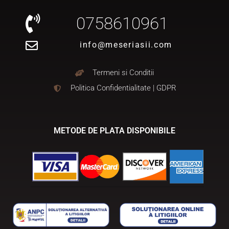
0758610961
info@meseriasii.com
Termeni si Conditii
Politica Confidentialitate | GDPR
METODE DE PLATA DISPONIBILE