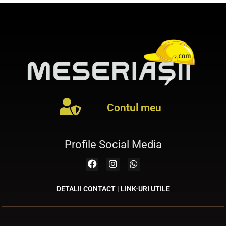
Contul meu
Profile Social Media
DETALII CONTACT | LINK-URI UTILE