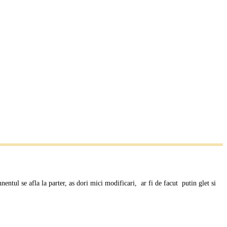
tul se afla la parter, as dori mici modificari, ar fi de facut putin glet si