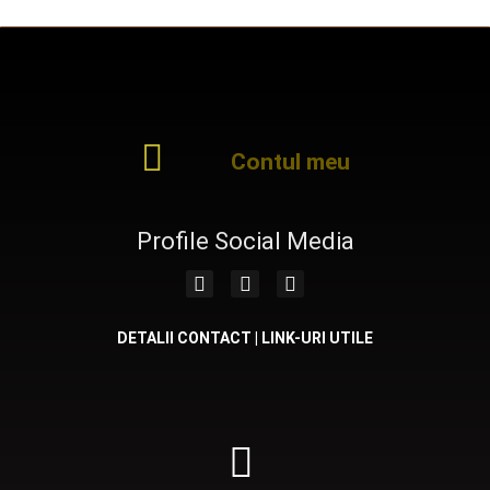
Contul meu
Profile Social Media
DETALII CONTACT | LINK-URI UTILE