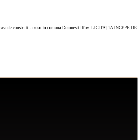
: casa de construit la rosu in comuna Domnesti Ilfov. LICITAȚIA INCEPE DE